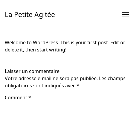
Skip
to
La Petite Agitée
Content
Welcome to WordPress. This is your first post. Edit or
delete it, then start writing!
Laisser un commentaire
Votre adresse e-mail ne sera pas publiée.
Les champs
obligatoires sont indiqués avec
*
Comment
*