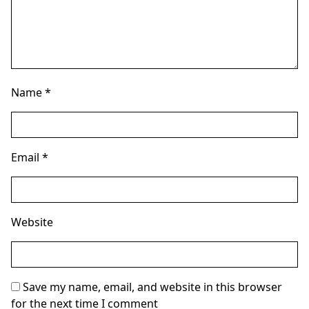
Name
*
Email
*
Website
Save my name, email, and website in this browser
for the next time I comment